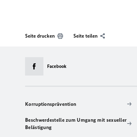
Seite drucken
Seite teilen
Facebook
Korruptionsprävention
Beschwerdestelle zum Umgang mit sexueller
Belästigung