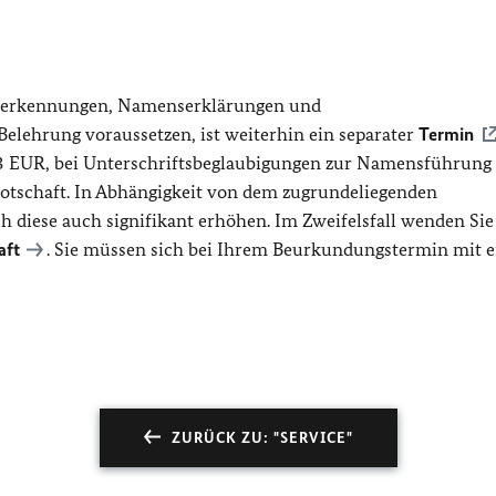
anerkennungen, Namenserklärungen und
Belehrung voraussetzen, ist weiterhin ein separater
Termin
43 EUR, bei Unterschriftsbeglaubigungen zur Namensführung
Botschaft. In Abhängigkeit von dem zugrundeliegenden
 diese auch signifikant erhöhen. Im Zweifelsfall wenden Sie
aft
. Sie müssen sich bei Ihrem Beurkundungstermin mit 
ZURÜCK ZU: "SERVICE"