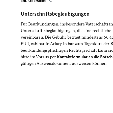
anl. Übersicht
.
Unterschriftsbeglaubigungen
Für Beurkundungen, insbesondere Vaterschafts
Unterschriftsbeglaubigungen, die eine rechtliche 
vereinbaren. Die Gebühr beträgt mindestens 56,
EUR, zahlbar in Ariary in bar zum Tageskurs der 
beurkundungspflichtigen Rechtsgeschäft kann sich
bitte im Voraus per
Kontaktformular an die Botsch
gültigen Ausweisdokument ausweisen können.