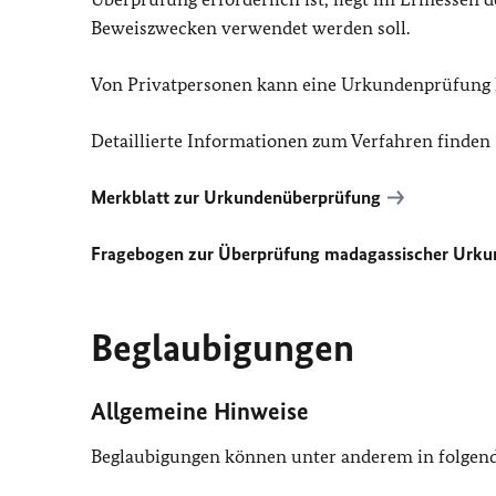
Beweiszwecken verwendet werden soll.
Von Privatpersonen kann eine Urkundenprüfung h
Detaillierte Informationen zum Verfahren finden S
Merkblatt zur Urkundenüberprüfung
Fragebogen zur Überprüfung madagassischer Urk
Beglaubigungen
Allgemeine Hinweise
Beglaubigungen können unter anderem in folgend