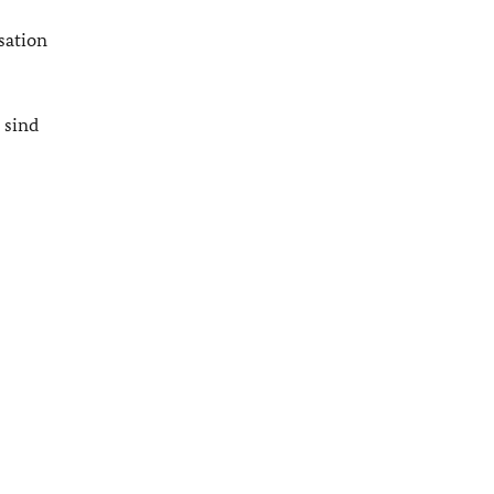
sation
 sind