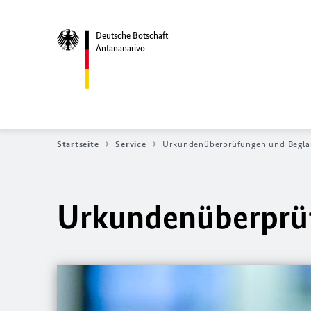
Deutsche Botschaft
Antananarivo
Startseite
Service
Urkundenüberprüfungen und Begla
Urkundenüberprü