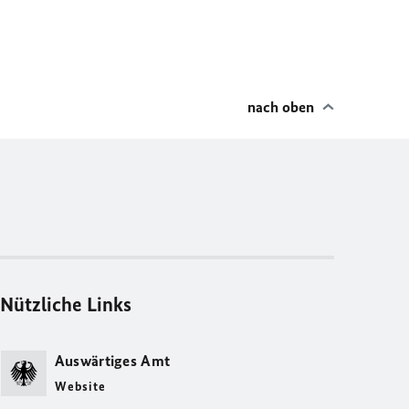
nach oben
Nützliche Links
Auswärtiges Amt
Website