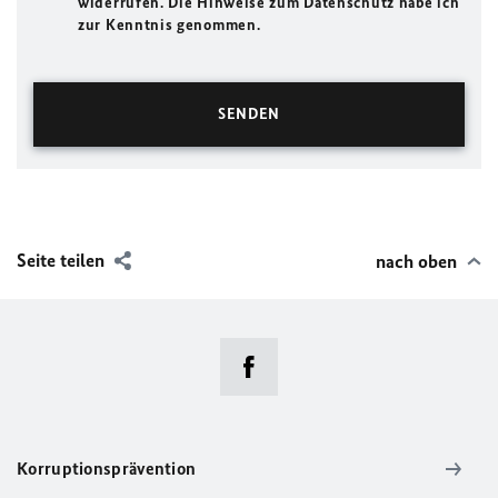
widerrufen. Die Hinweise zum Datenschutz habe ich
zur Kenntnis genommen.
Seite teilen
nach oben
Korruptionsprävention