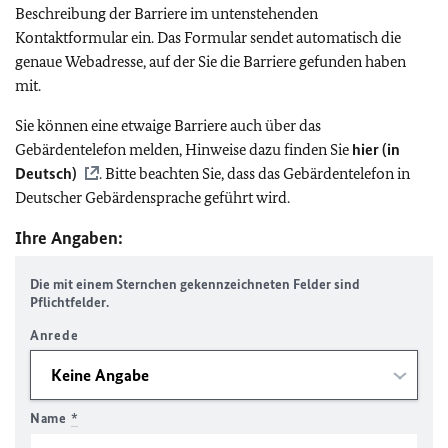
Beschreibung der Barriere im untenstehenden
Kontaktformular ein. Das Formular sendet automatisch die
genaue Webadresse, auf der Sie die Barriere gefunden haben
mit.
Sie können eine etwaige Barriere auch über das
Gebärdentelefon melden, Hinweise dazu finden Sie
hier (in
Deutsch)
. Bitte beachten Sie, dass das Gebärdentelefon in
Deutscher Gebärdensprache geführt wird.
Ihre Angaben:
Die mit einem Sternchen gekennzeichneten Felder sind
Pflichtfelder.
Anrede
Name
*