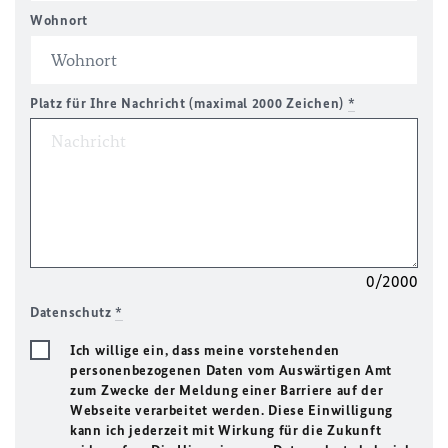
Wohnort
Platz für Ihre Nachricht (maximal 2000 Zeichen)
*
0/2000
Datenschutz
*
Ich willige ein, dass meine vorstehenden
personenbezogenen Daten vom Auswärtigen Amt
zum Zwecke der Meldung einer Barriere auf der
Webseite verarbeitet werden. Diese Einwilligung
kann ich jederzeit mit Wirkung für die Zukunft