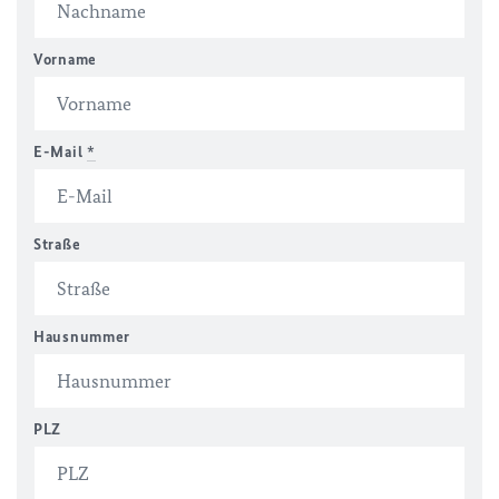
Vorname
E-Mail
*
Straße
Hausnummer
PLZ