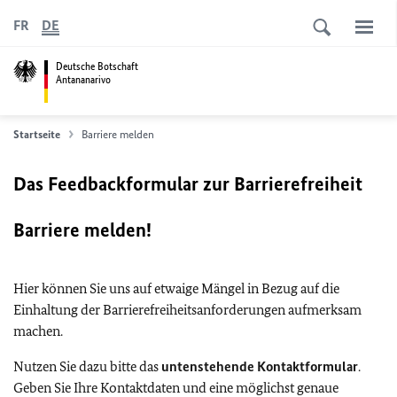
FR
DE
Deutsche Botschaft
Antananarivo
Startseite
Barriere melden
Das Feedbackformular zur Barrierefreiheit
Barriere melden!
Hier können Sie uns auf etwaige Mängel in Bezug auf die
Einhaltung der Barrierefreiheitsanforderungen aufmerksam
machen.
Nutzen Sie dazu bitte das
untenstehende Kontaktformular
.
Geben Sie Ihre Kontaktdaten und eine möglichst genaue