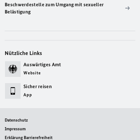
Beschwerdestelle zum Umgang mit sexueller
Belästigung
Nützliche Links
Auswärtiges Amt
Website
Sicher reisen
App
Datenschutz
Impressum
Erklärung Barrierefreiheit