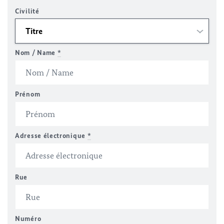
Civilité
Nom / Name
*
Prénom
Adresse électronique
*
Rue
Numéro