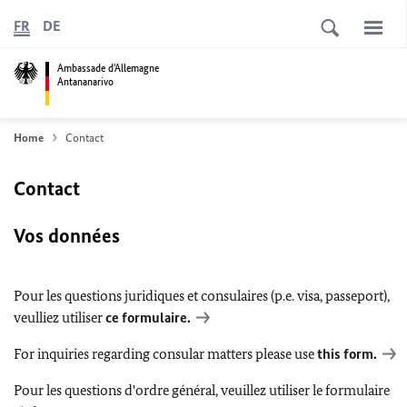
FR
DE
Ambassade d'Allemagne
Antananarivo
Home
Contact
Contact
Vos données
Pour les questions juridiques et consulaires (p.e. visa, passeport),
veulliez utiliser
ce formulaire.
For inquiries regarding consular matters please use
this form.
Pour les questions d'ordre général, veuillez utiliser le formulaire