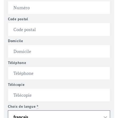
Code postal
Domicile
Téléphone
Télécopie
Choix de langue
*