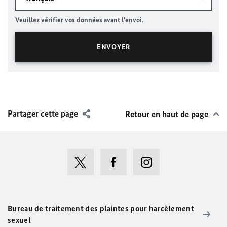
Veuillez vérifier vos données avant l'envoi.
Partager cette page
Retour en haut de page
Bureau de traitement des plaintes pour harcèlement
sexuel