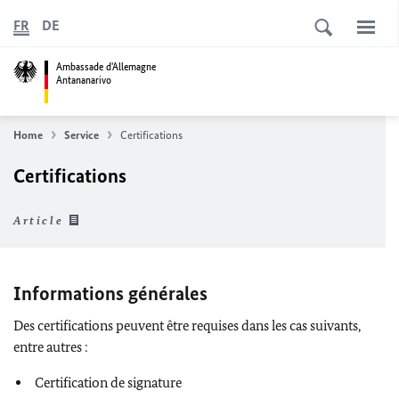
FR
DE
Ambassade d'Allemagne
Antananarivo
Home
Service
Certifications
Certifications
Article
Informations générales
Des certifications peuvent être requises dans les cas suivants,
entre autres :
Certification de signature