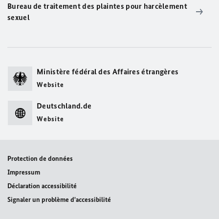
Bureau de traitement des plaintes pour harcèlement
sexuel
Ministère fédéral des Affaires étrangères
Website
Deutschland.de
Website
Protection de données
Impressum
Déclaration accessibilité
Signaler un problème d'accessibilité