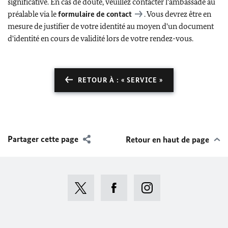
significative. En cas de doute, veuillez contacter l'ambassade au
préalable via le
formulaire de contact
. Vous devrez être en
mesure de justifier de votre identité au moyen d'un document
d'identité en cours de validité lors de votre rendez-vous.
RETOUR À : « SERVICE »
Partager cette page
Retour en haut de page