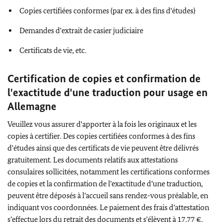
Copies certifiées conformes (par ex. à des fins d'études)
Demandes d'extrait de casier judiciaire
Certificats de vie, etc.
Certification de copies et confirmation de
l'exactitude d'une traduction pour usage en
Allemagne
Veuillez vous assurer d'apporter à la fois les originaux et les
copies à certifier. Des copies certifiées conformes à des fins
d'études ainsi que des certificats de vie peuvent être délivrés
gratuitement. Les documents relatifs aux attestations
consulaires sollicitées, notamment les certifications conformes
de copies et la confirmation de l’exactitude d’une traduction,
peuvent être déposés à l’accueil sans rendez-vous préalable, en
indiquant vos coordonnées. Le paiement des frais d’attestation
s’effectue lors du retrait des documents et s'élèvent à 17,77 €,