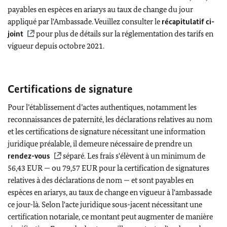
payables en espèces en ariarys au taux de change du jour
appliqué par l'Ambassade. Veuillez consulter le
récapitulatif ci-
joint
pour plus de détails sur la réglementation des tarifs en
vigueur depuis octobre 2021.
Certifications de signature
Pour l’établissement d’actes authentiques, notamment les
reconnaissances de paternité, les déclarations relatives au nom
et les certifications de signature nécessitant une information
juridique préalable, il demeure nécessaire de prendre un
rendez-vous
séparé. Les frais s'élèvent à un minimum de
56,43 EUR — ou 79,57 EUR pour la certification de signatures
relatives à des déclarations de nom — et sont payables en
espèces en ariarys, au taux de change en vigueur à l'ambassade
ce jour-là. Selon l'acte juridique sous-jacent nécessitant une
certification notariale, ce montant peut augmenter de manière