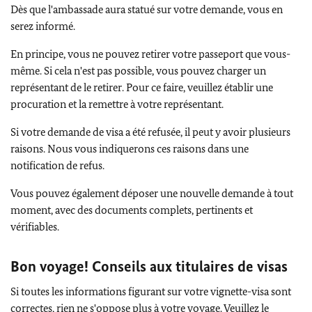
Dès que l'ambassade aura statué sur votre demande, vous en
serez informé.
En principe, vous ne pouvez retirer votre passeport que vous-
même. Si cela n'est pas possible, vous pouvez charger un
représentant de le retirer. Pour ce faire, veuillez établir une
procuration et la remettre à votre représentant.
Si votre demande de visa a été refusée, il peut y avoir plusieurs
raisons. Nous vous indiquerons ces raisons dans une
notification de refus.
Vous pouvez également déposer une nouvelle demande à tout
moment, avec des documents complets, pertinents et
vérifiables.
Bon voyage! Conseils aux titulaires de visas
Si toutes les informations figurant sur votre vignette-visa sont
correctes, rien ne s'oppose plus à votre voyage. Veuillez le