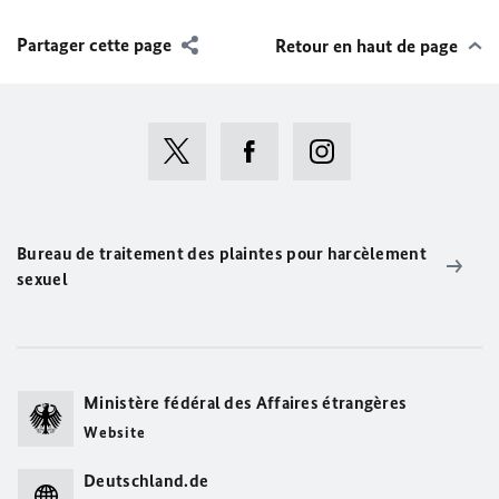
Partager cette page
Retour en haut de page
Bureau de traitement des plaintes pour harcèlement
sexuel
Ministère fédéral des Affaires étrangères
Website
Deutschland.de