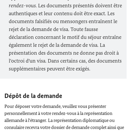
rendez-vous.
Les documents présentés doivent être
authentiques et leur contenu doit être exact. Les
documents falsifiés ou mensongers entraînent le
rejet de la demande de visa. Toute fausse
déclaration concernant le motif du séjour entraîne
également le rejet de la demande de visa. La
présentation des documents ne donne pas droit à
l'octroi d'un visa. Dans certains cas, des documents
supplémentaires peuvent être exigés.
Dépôt de la demande
Pour déposer votre demande, veuillez vous présenter
personnellement à votre rendez-vous à la représentation
allemande à l'étranger. La représentation diplomatique ou
consulaire recevra votre dossier de demande complet ainsi que