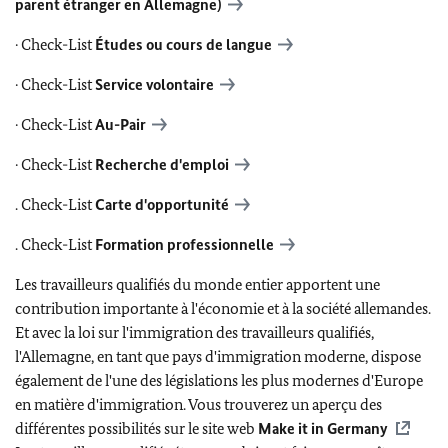
parent étranger en Allemagne)
· Check-List
Études ou cours de langue
· Check-List
Service volontaire
· Check-List
Au-Pair
· Check-List
Recherche d'emploi
. Check-List
Carte d'opportunité
. Check-List
Formation professionnelle
Les travailleurs qualifiés du monde entier apportent une
contribution importante à l'économie et à la société allemandes.
Et avec la loi sur l'immigration des travailleurs qualifiés,
l'Allemagne, en tant que pays d'immigration moderne, dispose
également de l'une des législations les plus modernes d'Europe
en matière d'immigration. Vous trouverez un aperçu des
différentes possibilités sur le site web
Make it in Germany