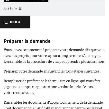
Article
INDEX
Préparer la demande
Vous devez commencer à préparer votre demande dès que vous
avez des projets pour votre séjour à long terme en Allemagne.
L'ensemble de la procédure de visa peut prendre plusieurs mois.
Préparez votre demande en suivant les trois étapes suivantes :
Remplissez de préférence le formulaire en ligne, qui vous fera
gagner du temps, et apportez une version imprimée lors de
votre rendez-vous.
Rassemblez les documents d'accompagnement de la demande.
Tout document ou justificatif manquant peut entraîner le rejet