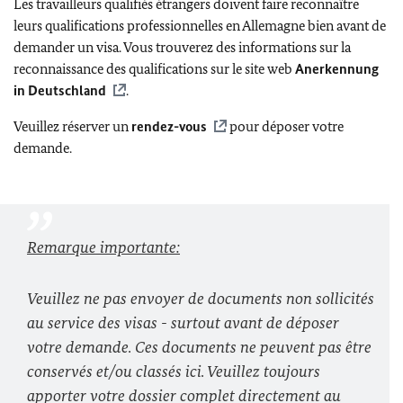
Les travailleurs qualifiés étrangers doivent faire reconnaître
leurs qualifications professionnelles en Allemagne bien avant de
demander un visa. Vous trouverez des informations sur la
reconnaissance des qualifications sur le site web
Anerkennung
in Deutschland
.
Veuillez réserver un
rendez-vous
pour déposer votre
demande.
Remarque importante:
Veuillez ne pas envoyer de documents non sollicités
au service des visas - surtout avant de déposer
votre demande. Ces documents ne peuvent pas être
conservés et/ou classés ici. Veuillez toujours
apporter votre dossier complet directement au