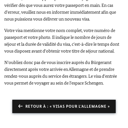
vérifier dès que vous aurez votre passeport en main. En cas
d'erreur, veuillez nous en informer immédiatement afin que
nous puissions vous délivrer un nouveau visa.
Votre visa mentionne votre nom complet, votre numéro de
passeport et votre photo. Il indique le nombre de jours de
séjour et la durée de validité du visa, c'est-à-dire le temps dont
vous disposez avant d'obtenir votre titre de séjour national.
N'oubliez donc pas de vous inscrire auprès du Bürgeramt
directement après votre arrivée en Allemagne et de prendre
rendez-vous auprès du service des étrangers. Le visa d'entrée
vous permet de voyager au sein de l'espace Schengen.
RETOUR À : « VISAS POUR L'ALLEMAGNE »