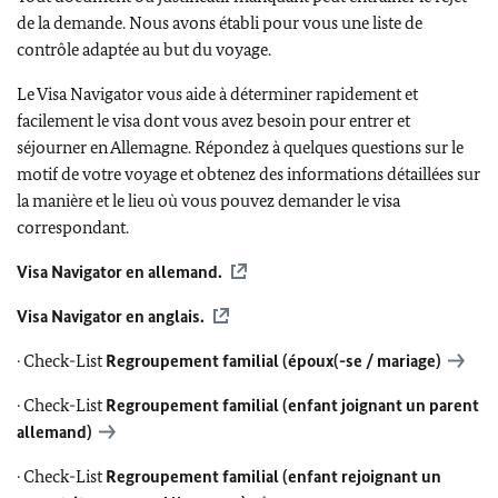
de la demande. Nous avons établi pour vous une liste de
contrôle adaptée au but du voyage.
Le Visa Navigator vous aide à déterminer rapidement et
facilement le visa dont vous avez besoin pour entrer et
séjourner en Allemagne. Répondez à quelques questions sur le
motif de votre voyage et obtenez des informations détaillées sur
la manière et le lieu où vous pouvez demander le visa
correspondant.
Visa Navigator en allemand.
Visa Navigator en anglais.
· Check-List
Regroupement familial (époux(-se / mariage)
· Check-List
Regroupement familial (enfant joignant un parent
allemand)
· Check-List
Regroupement familial (enfant rejoignant un