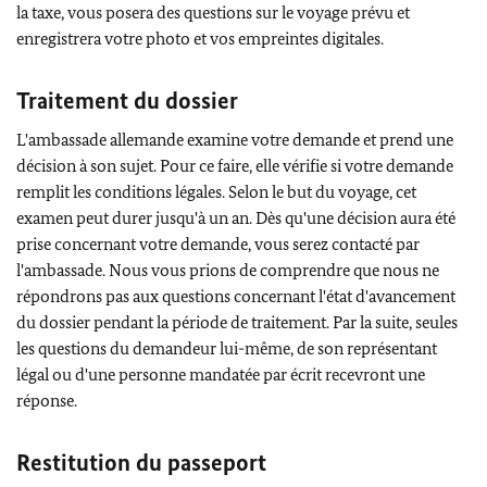
la taxe, vous posera des questions sur le voyage prévu et
enregistrera votre photo et vos empreintes digitales.
Traitement du dossier
L'ambassade allemande examine votre demande et prend une
décision à son sujet. Pour ce faire, elle vérifie si votre demande
remplit les conditions légales. Selon le but du voyage, cet
examen peut durer jusqu'à un an. Dès qu'une décision aura été
prise concernant votre demande, vous serez contacté par
l'ambassade. Nous vous prions de comprendre que nous ne
répondrons pas aux questions concernant l'état d'avancement
du dossier pendant la période de traitement. Par la suite, seules
les questions du demandeur lui-même, de son représentant
légal ou d'une personne mandatée par écrit recevront une
réponse.
Restitution du passeport